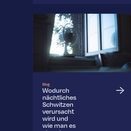
Blog
Wodurch
nächtliches
Schwitzen
verursacht
wird und
wie man es