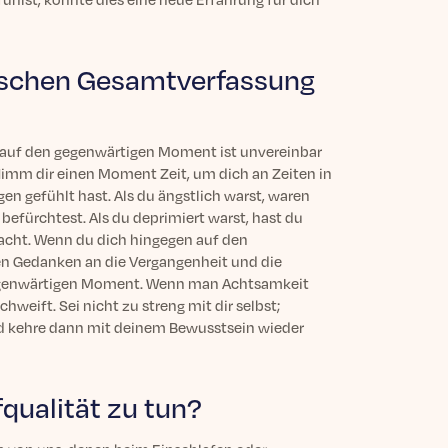
ischen Gesamtverfassung
 auf den gegenwärtigen Moment ist unvereinbar
imm dir einen Moment Zeit, um dich an Zeiten in
en gefühlt hast. Als du ängstlich warst, waren
befürchtest. Als du deprimiert warst, hast du
acht. Wenn du dich hingegen auf den
en Gedanken an die Vergangenheit und die
 gegenwärtigen Moment. Wenn man Achtsamkeit
eift. Sei nicht zu streng mit dir selbst;
nd kehre dann mit deinem Bewusstsein wieder
qualität zu tun?