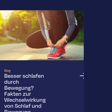
Blog
Besser schlafen
durch
Bewegung?
Fakten zur
Wechselwirkung
von Schlaf und
Bewegung