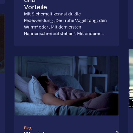
Vorteile
Mit Sicherheit kennst du die
Redewendung „Der frühe Vogel fängt den
Wurm“ oder „Mit dem ersten
Hahnenschrei aufstehen“. Mit anderen…
Blog