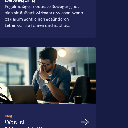
Regelmäßige, moderate Bewegung hat
sich als äußerst wirksam erwiesen, wenn
es darum geht, einen gesünderen
Lebensstil zu führen und nachts…
Blog
Was ist