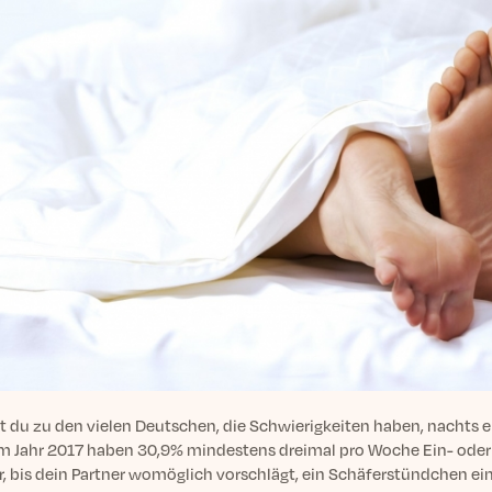
t du zu den vielen Deutschen, die Schwierigkeiten haben, nachts
m Jahr 2017 haben 30,9% mindestens dreimal pro Woche Ein- oder
, bis dein Partner womöglich vorschlägt, ein Schäferstündchen einz