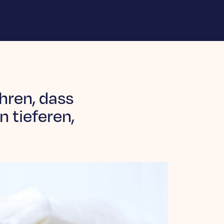
hren, dass
n tieferen,